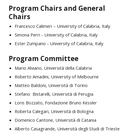
Program Chairs and General 
Chairs
Francesco Calimeri – University of Calabria, Italy
Simona Perri - University of Calabria, Italy
Ester Zumpano - University of Calabria, Italy
Program Committee
Mario Alviano, Università della Calabria
Roberto Amadini, University of Melbourne
Matteo Baldoni, Università di Torino
Stefano  Bistarelli, Università di Perugia
Loris Bozzato, Fondazione Bruno Kessler
Roberta Calegari, Università di Bologna
Domenico Cantone, Università di Catania
Alberto Casagrande, Università degli Studi di Trieste