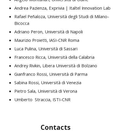
Andrea Pazienza, Exprivia | Italtel Innovation Lab
Rafael Peñaloza, Università degli Studi di Milano-
Bicocca
Adriano Peron, Università di Napoli
Maurizio Proietti, IASI-CNR Roma
Luca Pulina, Università di Sassari
Francesco Ricca, Università della Calabria
Andrey Rivkin, Libera Università di Bolzano
Gianfranco Rossi, Università di Parma
Sabina Rossi, Università di Venezia
Pietro Sala, Università di Verona
Umberto  Straccia, ISTI-CNR
Contacts