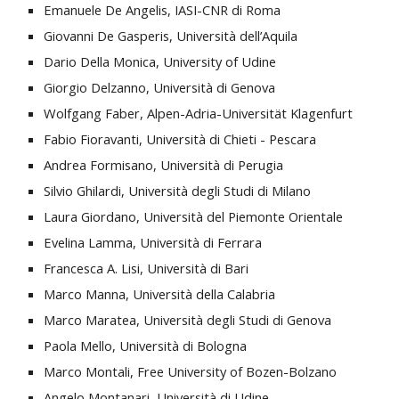
Emanuele De Angelis, IASI-CNR di Roma
Giovanni De Gasperis, Università dell’Aquila
Dario Della Monica, University of Udine
Giorgio Delzanno, Università di Genova
Wolfgang Faber, Alpen-Adria-Universität Klagenfurt
Fabio Fioravanti, Università di Chieti - Pescara
Andrea Formisano, Università di Perugia
Silvio Ghilardi, Università degli Studi di Milano
Laura Giordano, Università del Piemonte Orientale
Evelina Lamma, Università di Ferrara
Francesca A. Lisi, Università di Bari
Marco Manna, Università della Calabria
Marco Maratea, Università degli Studi di Genova
Paola Mello, Università di Bologna
Marco Montali, Free University of Bozen-Bolzano
Angelo Montanari, Università di Udine